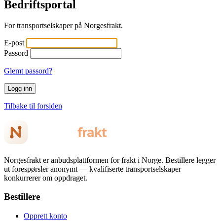
Bedriftsportal
For transportselskaper på Norgesfrakt.
E-post
Passord
Glemt passord?
Logg inn
Tilbake til forsiden
Norgesfrakt er anbudsplattformen for frakt i Norge. Bestillere legger
ut forespørsler anonymt — kvalifiserte transportselskaper
konkurrerer om oppdraget.
Bestillere
Opprett konto