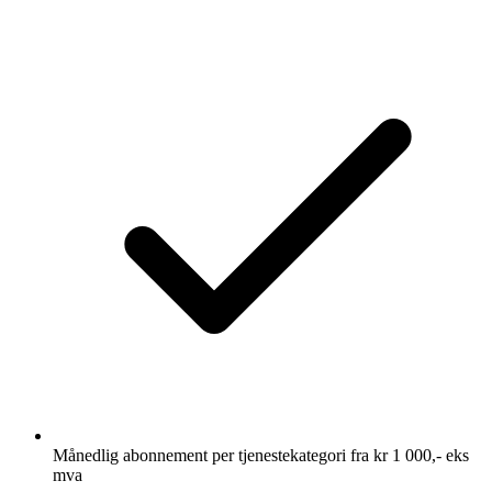
Månedlig abonnement per tjenestekategori fra kr 1 000,- eks
mva