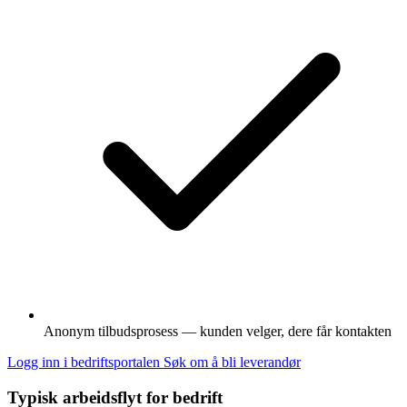
Anonym tilbudsprosess — kunden velger, dere får kontakten
Logg inn i bedriftsportalen
Søk om å bli leverandør
Typisk arbeidsflyt for bedrift