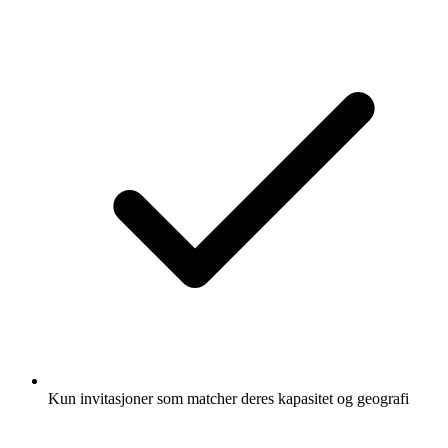
Kun invitasjoner som matcher deres kapasitet og geografi