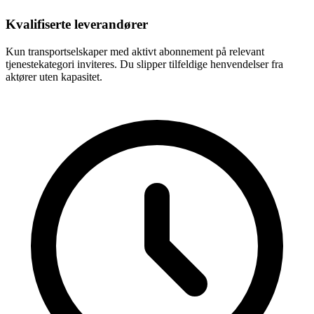
Kvalifiserte leverandører
Kun transportselskaper med aktivt abonnement på relevant
tjenestekategori inviteres. Du slipper tilfeldige henvendelser fra
aktører uten kapasitet.