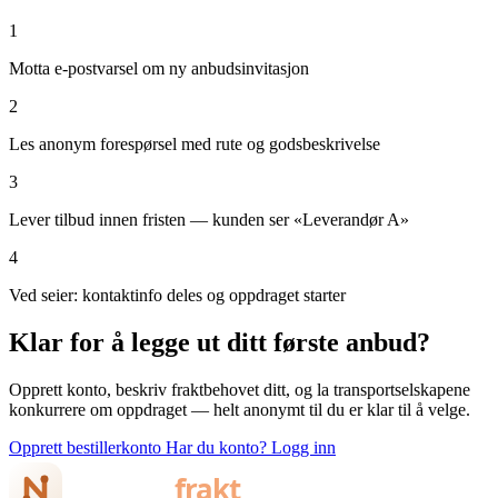
1
Motta e-postvarsel om ny anbudsinvitasjon
2
Les anonym forespørsel med rute og godsbeskrivelse
3
Lever tilbud innen fristen — kunden ser «Leverandør A»
4
Ved seier: kontaktinfo deles og oppdraget starter
Klar for å legge ut ditt første anbud?
Opprett konto, beskriv fraktbehovet ditt, og la transportselskapene
konkurrere om oppdraget — helt anonymt til du er klar til å velge.
Opprett bestillerkonto
Har du konto? Logg inn