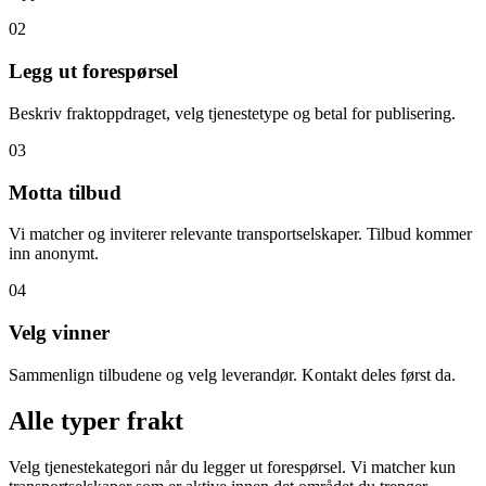
02
Legg ut forespørsel
Beskriv fraktoppdraget, velg tjenestetype og betal for publisering.
03
Motta tilbud
Vi matcher og inviterer relevante transportselskaper. Tilbud kommer
inn anonymt.
04
Velg vinner
Sammenlign tilbudene og velg leverandør. Kontakt deles først da.
Alle typer frakt
Velg tjenestekategori når du legger ut forespørsel. Vi matcher kun