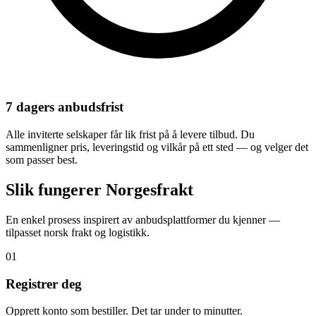
7 dagers anbudsfrist
Alle inviterte selskaper får lik frist på å levere tilbud. Du
sammenligner pris, leveringstid og vilkår på ett sted — og velger det
som passer best.
Slik fungerer Norgesfrakt
En enkel prosess inspirert av anbudsplattformer du kjenner —
tilpasset norsk frakt og logistikk.
01
Registrer deg
Opprett konto som bestiller. Det tar under to minutter.