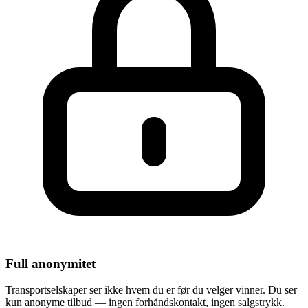
Full anonymitet
Transportselskaper ser ikke hvem du er før du velger vinner. Du ser
kun anonyme tilbud — ingen forhåndskontakt, ingen salgstrykk.